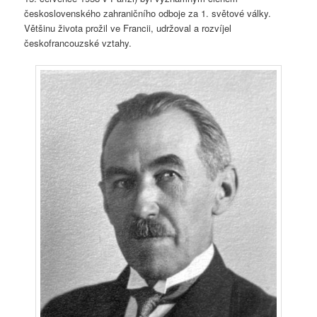
československého zahraničního odboje za 1. světové války.
Většinu života prožil ve Francii, udržoval a rozvíjel
českofrancouzské vztahy.