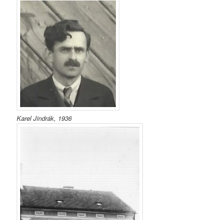
Karel Jindrák, 1936