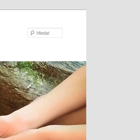
Hledat