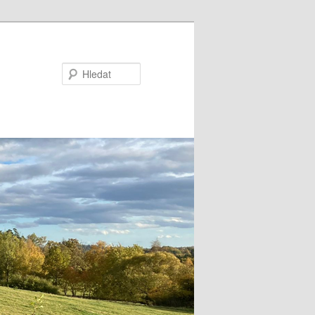
Hledat