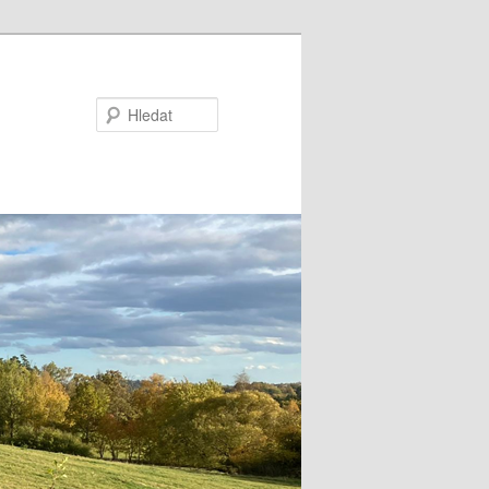
Hledat