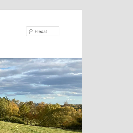
Hledat